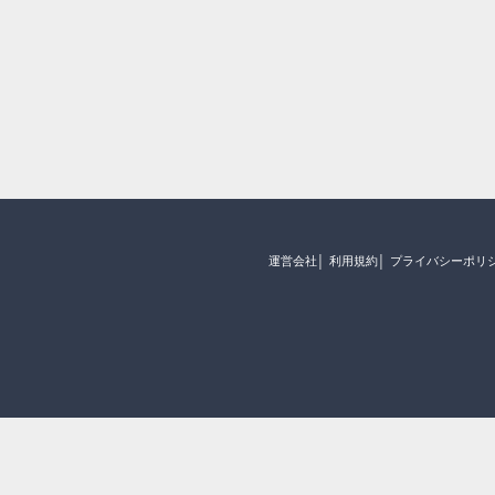
運営会社
利用規約
プライバシーポリ