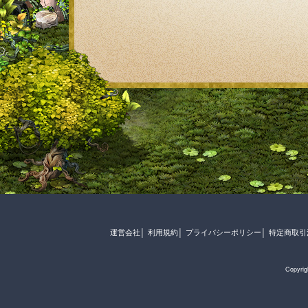
運営会社
利用規約
プライバシーポリシー
特定商取引
Copyrig