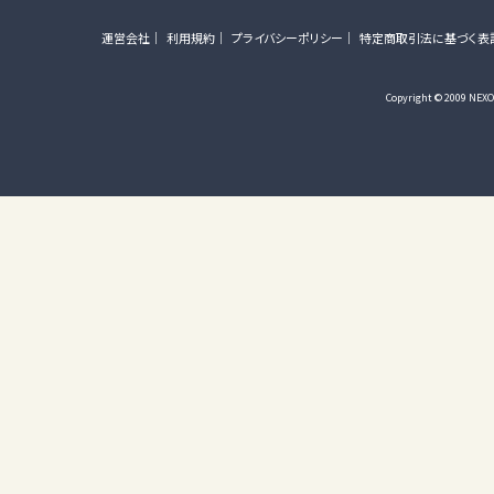
運営会社
利用規約
プライバシーポリシー
特定商取引法に基づく表
Copyright © 2009 NEXON