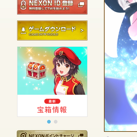
ゲームダウンロード
NEXONポイントチ