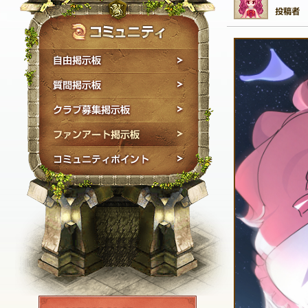
自由掲示板
質問掲示板
クラブ募集掲示板
ファンアート掲示板
コミュニティポイン
NEXON ID登録