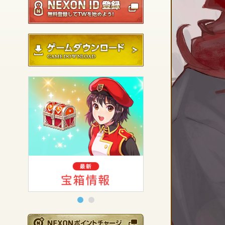
ゲームダウンロード
NEXONポイントチ