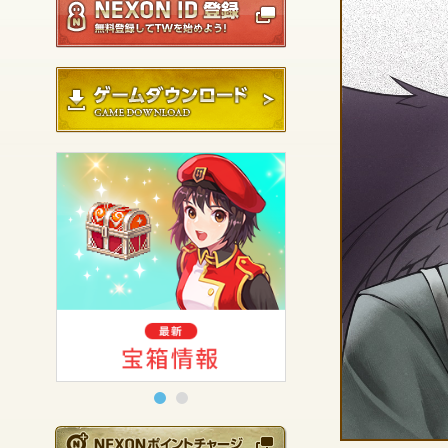
ゲームダウンロード
NEXONポイントチ