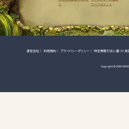
う
ワープポイント
運営会社
利用規約
プライバシーポリシー
特定商取引法に基づく表
Copyright © 2009 NEXON