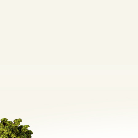
エルフィン