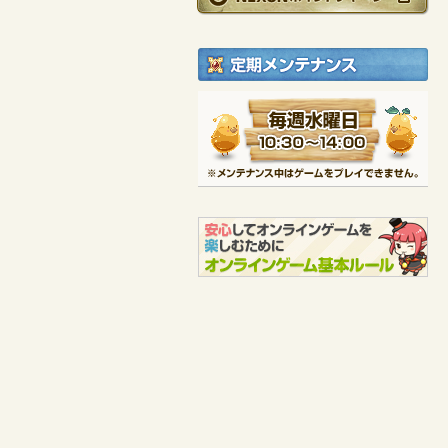
エルフィン