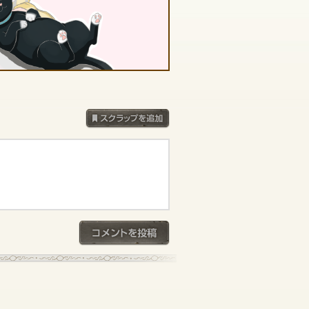
スクラップを追加
コメントを投稿
記事一覧へ戻る