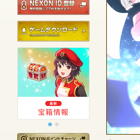
ゲームダウンロード
NEXONポイントチ