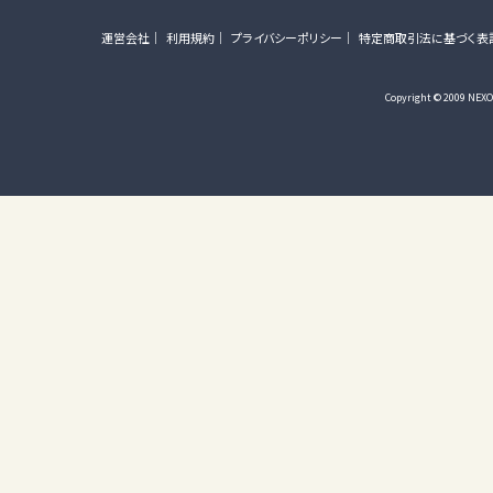
運営会社
利用規約
プライバシーポリシー
特定商取引法に基づく表
Copyright © 2009 NEXON