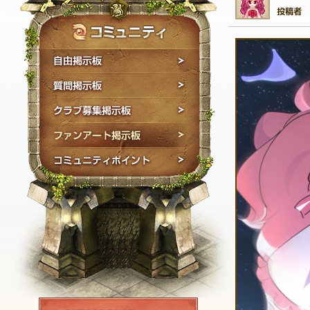
自由掲示板
質問掲示板
クラブ募集掲示板
ファンアート掲示板
コミュニティポイン
NEXON ID登録