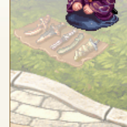
ゲームダウンロード
NEXONポイントチャージ