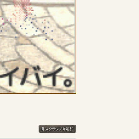
スクラップを追加