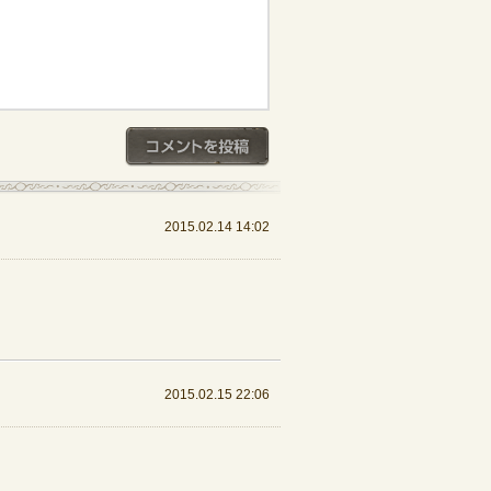
コメントを投稿
2015.02.14 14:02
2015.02.15 22:06