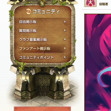
自由掲示板
質問掲示板
クラブ募集掲示板
ファンアート掲示板
コミュニティポイン
NEXON ID登録