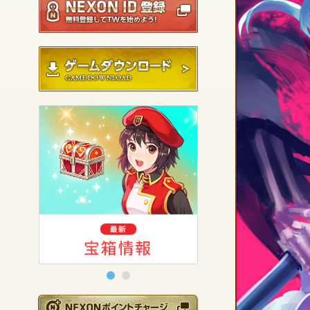
ゲームダウンロード
NEXONポイントチ