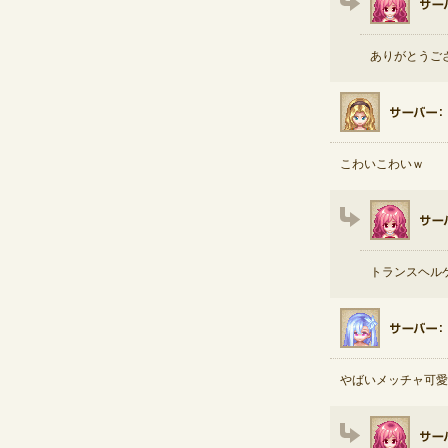
ありがとうご
こわいこわいｗ
トランスヘル
やばいメッチャ可愛