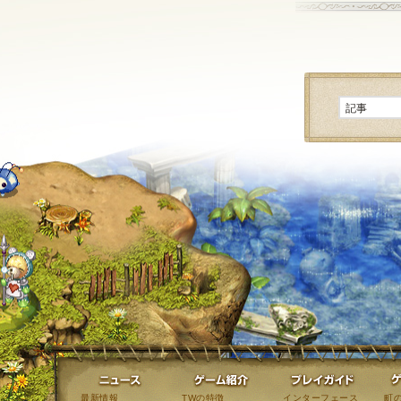
ニュース
ゲーム紹介
最新情報
TWの特徴
インターフェース
町