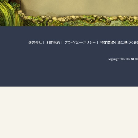
運営会社
利用規約
プライバシーポリシー
特定商取引法に基づく表
Copyright © 2009 NEXON