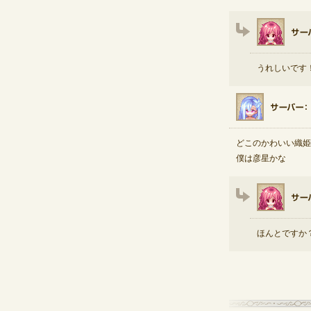
うれしいです
どこのかわいい織姫
僕は彦星かな
ほんとですか