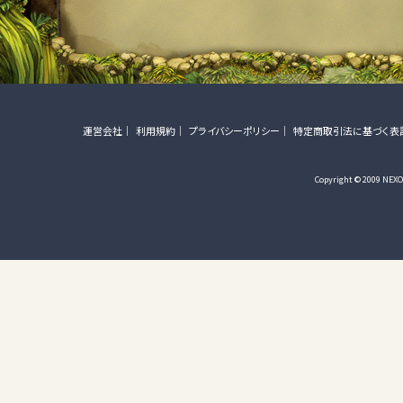
運営会社
利用規約
プライバシーポリシー
特定商取引法に基づく表
Copyright © 2009 NEXON