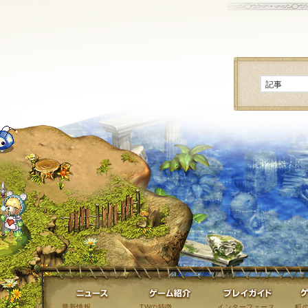
ニュース
ゲーム紹介
最新情報
TWの特徴
インターフェース
町