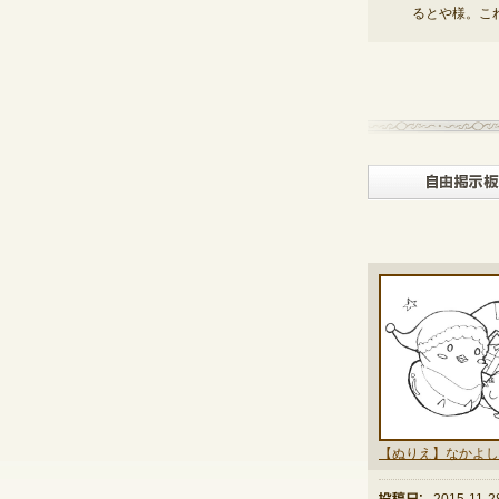
るとや様。これ