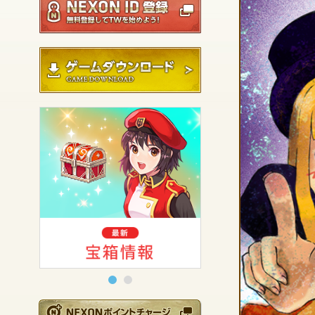
ゲームダウンロード
NEXONポイントチ