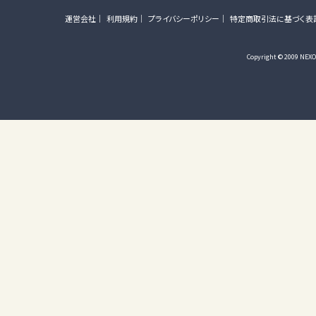
運営会社
利用規約
プライバシーポリシー
特定商取引法に基づく表
Copyright © 2009 NEXON