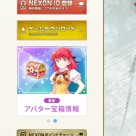
ゲームダウンロード
NEXONポイントチ