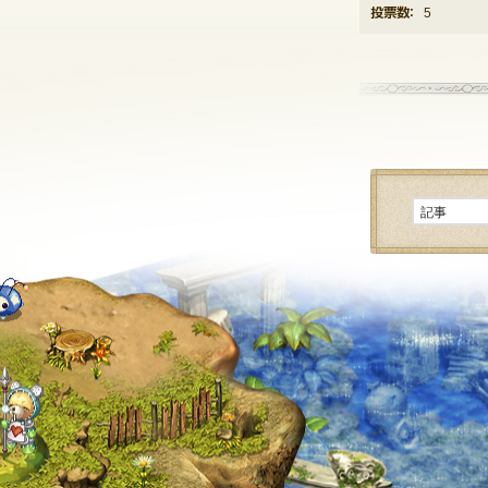
投票数：
5