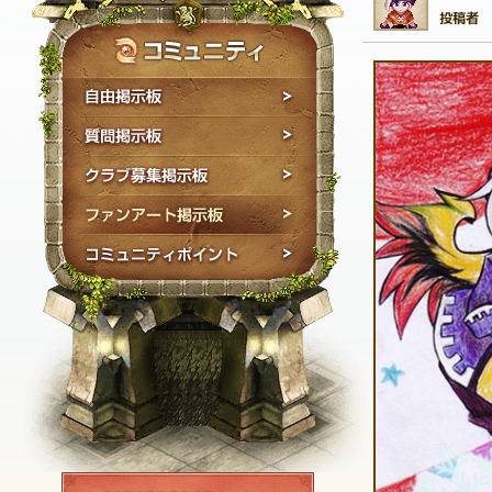
自由掲示板
質問掲示板
クラブ募集掲示板
ファンアート掲示板
コミュニティポイン
NEXON ID登録