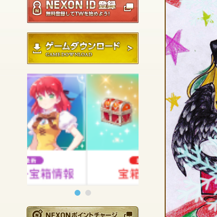
ゲームダウンロード
NEXONポイントチ