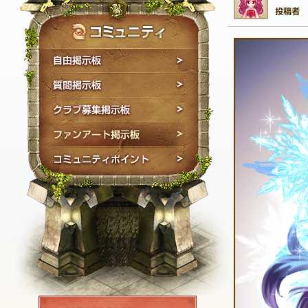
自由掲示板
質問掲示板
クラブ募集掲示板
ファンアート掲示板
コミュニティポイン
NEXON ID登録