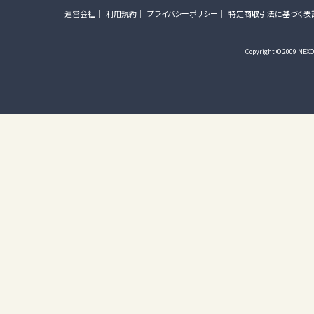
運営会社
利用規約
プライバシーポリシー
特定商取引法に基づく表
Copyright © 2009 NEXON