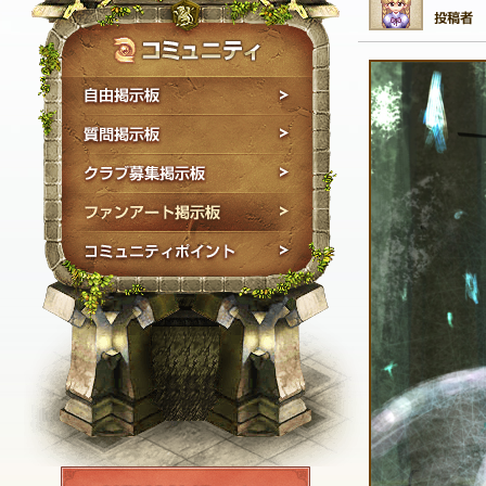
自由掲示板
質問掲示板
クラブ募集掲示板
ファンアート掲示板
コミュニティポイン
NEXON ID登録