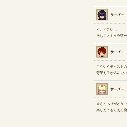
す、すごい…
そしてメトゥラ菊一文
こういうテイストの
背景も手が込んでい
皆さんありがとうご
楽しんでもらえる物