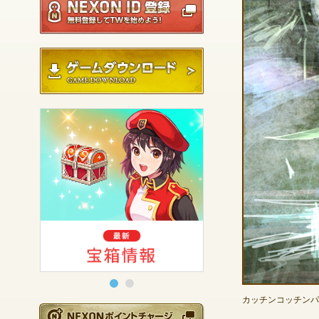
ゲームダウンロード
カッチンコッチンパ
NEXONポイントチ