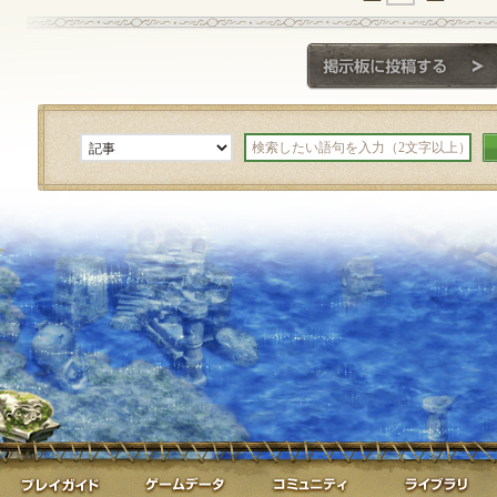
ゲーム紹介
プレイガイド
ゲームデータ
コミュニティ