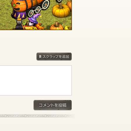
スクラップを追加
コメントを投稿
記事一覧へ戻る