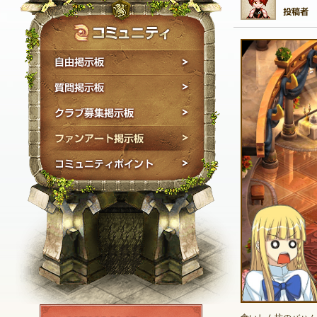
自由掲示板
質問掲示板
クラブ募集掲示板
ファンアート掲示板
コミュニティポイン
NEXON ID登録