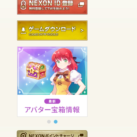
ゲームダウンロード
NEXONポイントチ