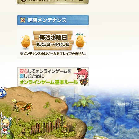
定期メンテナンス
毎週水曜日 10:30～1
※メンテナンス中は