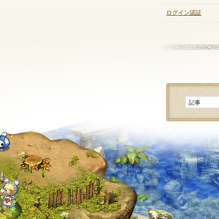
ログイン認証