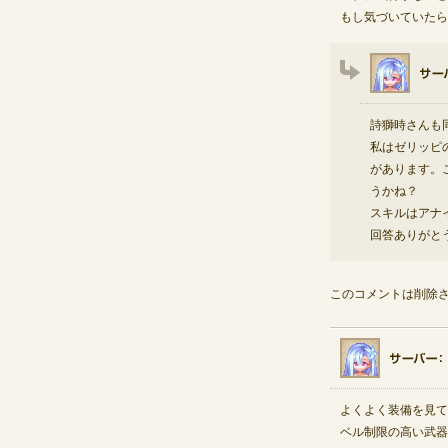
もし気づいていたら
詩獅時さんも
私はゼリッピ
があります。
うかね？
スキルはアナ
回答ありがと
このコメントは削除
よくよく装備を見て
ベル制限の高い武器