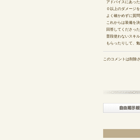
アドバイスにあった
０以上のダメージを
よく確かめずに質問
これからは装備を決
回答してくださった
普段使わないスキル
もらったりして、勉
このコメントは削除