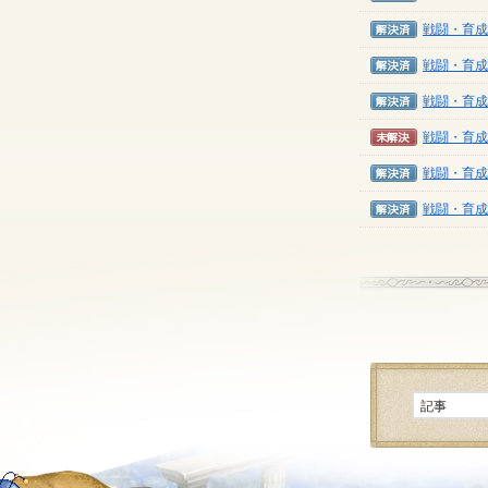
解決済み
戦闘・育成
解決済み
戦闘・育成
解決済み
戦闘・育成
未解決
戦闘・育成
解決済み
戦闘・育成
解決済み
戦闘・育成