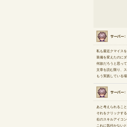
私も最近クマイスを
装備を変えたのにダ
何故だろうと思って
文章を読む限り、ス
もう実践している場
あと考えられること
それをクリックする
右のスキルアイコン
これに気付かないと