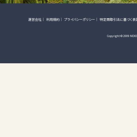
運営会社
利用規約
プライバシーポリシー
特定商取引法に基づく表
Copyright © 2009 NEXON