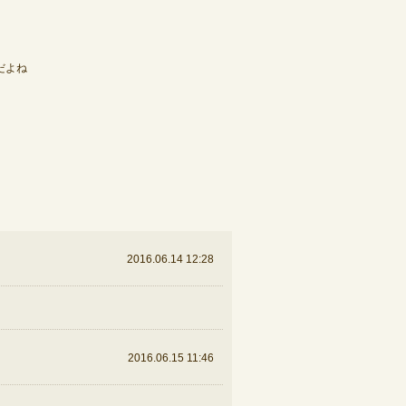
だよね
2016.06.14 12:28
2016.06.15 11:46