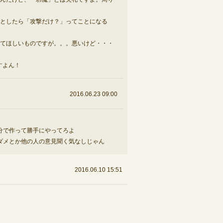
としたら「攻撃だけ？」ってことになる
てほしいものですが。。。悪いけど・・・
すよん！
2016.06.23 09:00
分で作って勝手にやってろよ
ダメとか他の人の意見聞く気なしじゃん
2016.06.10 15:51