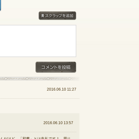
採用コメントを見る
スクラップを追加
コメントを投稿
2016.06.10 11:27
2016.06.10 13:57
んだけど、「邪魔」とは失礼ですよ。周り