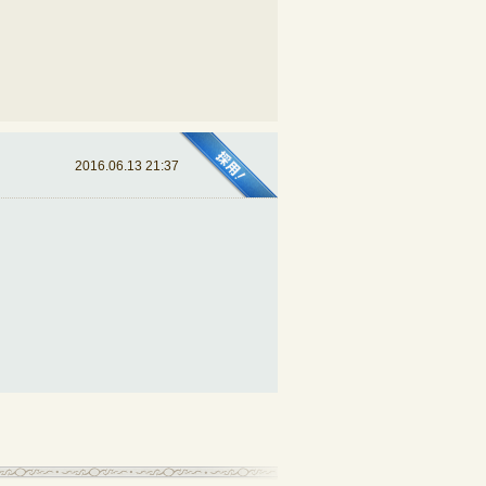
2016.06.13 21:37
記事一覧へ戻る