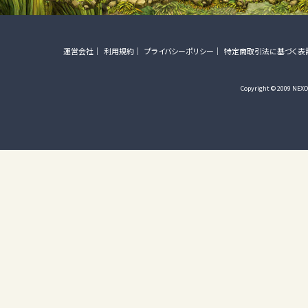
運営会社
利用規約
プライバシーポリシー
特定商取引法に基づく表
Copyright © 2009 NEXON