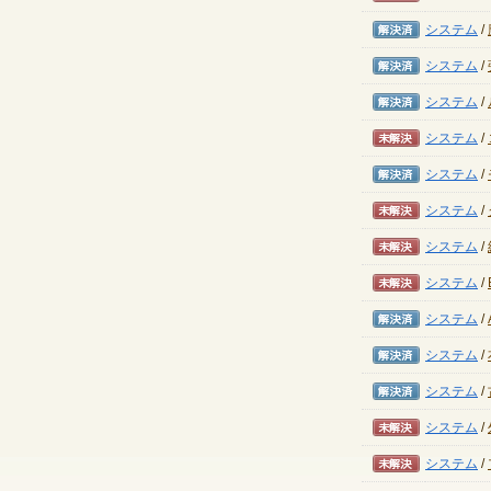
解決済み
システム
/
解決済み
システム
/
解決済み
システム
/
未解決
システム
/
解決済み
システム
/
未解決
システム
/
未解決
システム
/
未解決
システム
/
解決済み
システム
/
解決済み
システム
/
解決済み
システム
/
未解決
システム
/
未解決
システム
/