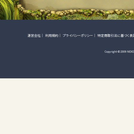
運営会社
利用規約
プライバシーポリシー
特定商取引法に基づく表
Copyright © 2009 NEXON