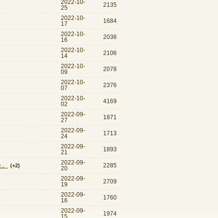
2022-10-
2135
25
2022-10-
1684
17
2022-10-
2036
16
2022-10-
2106
14
2022-10-
2078
09
2022-10-
2376
07
2022-10-
4169
02
2022-09-
1871
27
2022-09-
1713
24
2022-09-
1893
21
2022-09-
た。
2285
(+2)
20
2022-09-
2709
19
2022-09-
1760
16
2022-09-
1974
15