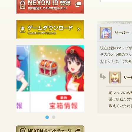
ゲームダウンロード
現在は昔のマップが
そのひとつ前のマッ
おそらくは、その名
前マップの名
受け損ねたの
教えていただ
NEXONポイントチ