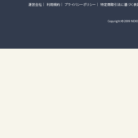
運営会社
利用規約
プライバシーポリシー
特定商取引法に基づく表
Copyright © 2009 NEXON