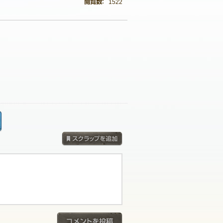
1522
採用コメントを見る
スクラップを追加
コメントを投稿