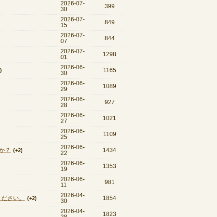
2026-07-
399
30
2026-07-
849
15
2026-07-
844
07
2026-07-
1298
01
2026-06-
1165
)
30
2026-06-
1089
29
2026-06-
927
28
2026-06-
1021
27
2026-06-
1109
25
2026-06-
か？
1434
(+2)
22
2026-06-
1353
19
2026-06-
981
11
2026-04-
ください。
1854
(+2)
30
2026-04-
1823
28