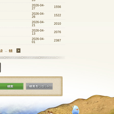
2026-04-
1556
27
2026-04-
1522
26
2026-04-
2010
21
2026-04-
2076
13
2026-04-
2387
01
10
...
68
→
質問を投稿する
検索
検索をリセット