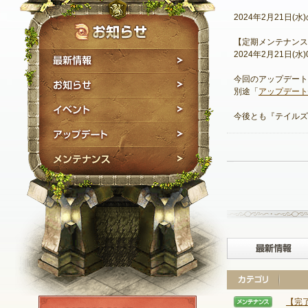
2024年2月21日
【定期メンテナンス
2024年2月21日(水)08
最新情報
今回のアップデート
お知らせ
別途「
アップデート
イベント
今後とも『テイルズ
アップデート
メンテナンス
NEXON ID登録
【完
【メン