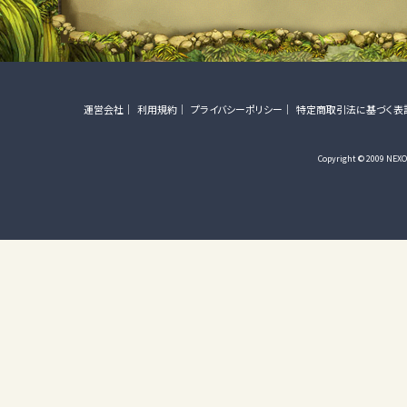
運営会社
利用規約
プライバシーポリシー
特定商取引法に基づく表
Copyright © 2009 NEXON