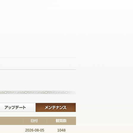
記事一覧へ戻る
イベント
アップデート
メンテナンス
2026-08-05
1048