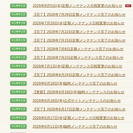
2026年8月5日(水)定期メンテナンス日程変更のお知らせ
【メンテナンス】
【完了】2026年7月29日定期メンテナンス完了のお知らせ
【メンテナンス】
ゲームダウンロード
2026年7月29日(水)定期メンテナンス日程変更のお知らせ
【メンテナンス】
【完了】2026年7月22日定期メンテナンス完了のお知らせ
【メンテナンス】
【完了】2026年7月15日定期メンテナンス完了のお知らせ
【メンテナンス】
【完了】2026年7月8日定期メンテナンス完了のお知らせ
【メンテナンス】
【完了】2026年7月2日定期メンテナンス完了のお知らせ
【メンテナンス】
2026年7月1日(水)定期メンテナンス日程変更のお知らせ
【メンテナンス】
【完了】2026年6月24日定期メンテナンス完了のお知らせ
【メンテナンス】
2026年6月18日(木)臨時メンテナンス完了のお知らせ
【メンテナンス】
【更新】2026年6月18日(木)臨時メンテナンスのお知らせ
【メンテナンス】
2026年6月18日(木)公式サイトメンテナンスのお知らせ
【メンテナンス】
【完了】2026年6月17日定期メンテナンス完了のお知らせ
【メンテナンス】
2026年6月17日(水)定期メンテナンス日程変更のお知らせ
【メンテナンス】
2026年6月11日(木)臨時メンテナンス完了のお知らせ
【メンテナンス】
NEXONポイントチャージ