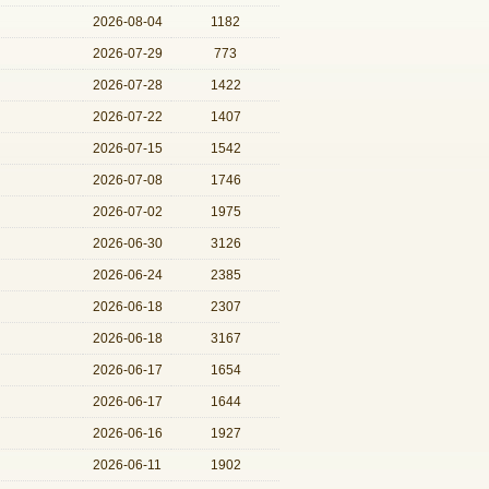
2026-08-04
1182
2026-07-29
773
2026-07-28
1422
2026-07-22
1407
2026-07-15
1542
2026-07-08
1746
2026-07-02
1975
2026-06-30
3126
2026-06-24
2385
2026-06-18
2307
2026-06-18
3167
2026-06-17
1654
2026-06-17
1644
2026-06-16
1927
2026-06-11
1902