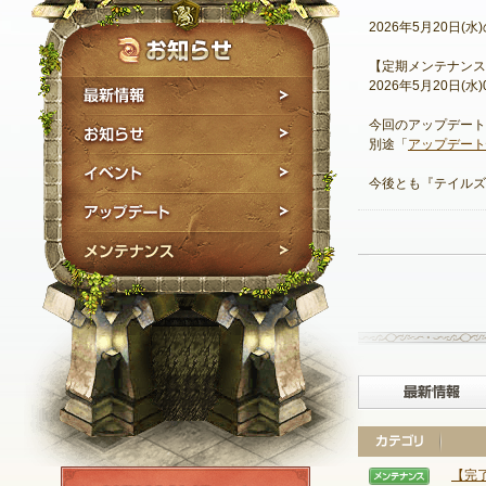
2026年5月20日
【定期メンテナンス
2026年5月20日(水)08
最新情報
今回のアップデート
お知らせ
別途「
アップデート
イベント
今後とも『テイルズ
アップデート
メンテナンス
【完
NEXON ID登録
【メン