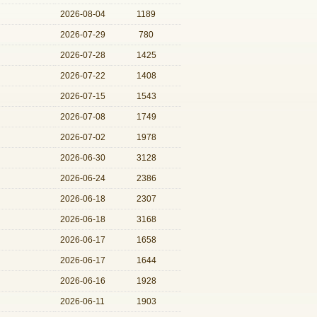
2026-08-04
1189
2026-07-29
780
2026-07-28
1425
2026-07-22
1408
2026-07-15
1543
2026-07-08
1749
2026-07-02
1978
2026-06-30
3128
2026-06-24
2386
2026-06-18
2307
2026-06-18
3168
2026-06-17
1658
2026-06-17
1644
2026-06-16
1928
2026-06-11
1903