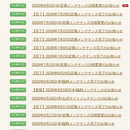
2026年8月5日(水)定期メンテナンス日程変更のお知らせ
【メンテナンス】
【完了】2026年7月29日定期メンテナンス完了のお知らせ
【メンテナンス】
ゲームダウンロード
2026年7月29日(水)定期メンテナンス日程変更のお知らせ
【メンテナンス】
【完了】2026年7月22日定期メンテナンス完了のお知らせ
【メンテナンス】
【完了】2026年7月15日定期メンテナンス完了のお知らせ
【メンテナンス】
【完了】2026年7月8日定期メンテナンス完了のお知らせ
【メンテナンス】
【完了】2026年7月2日定期メンテナンス完了のお知らせ
【メンテナンス】
2026年7月1日(水)定期メンテナンス日程変更のお知らせ
【メンテナンス】
【完了】2026年6月24日定期メンテナンス完了のお知らせ
【メンテナンス】
2026年6月18日(木)臨時メンテナンス完了のお知らせ
【メンテナンス】
【更新】2026年6月18日(木)臨時メンテナンスのお知らせ
【メンテナンス】
2026年6月18日(木)公式サイトメンテナンスのお知らせ
【メンテナンス】
【完了】2026年6月17日定期メンテナンス完了のお知らせ
【メンテナンス】
2026年6月17日(水)定期メンテナンス日程変更のお知らせ
【メンテナンス】
2026年6月11日(木)臨時メンテナンス完了のお知らせ
【メンテナンス】
NEXONポイントチャージ