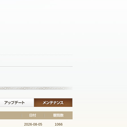
記事一覧へ戻る
イベント
アップデート
メンテナンス
2026-08-05
1066