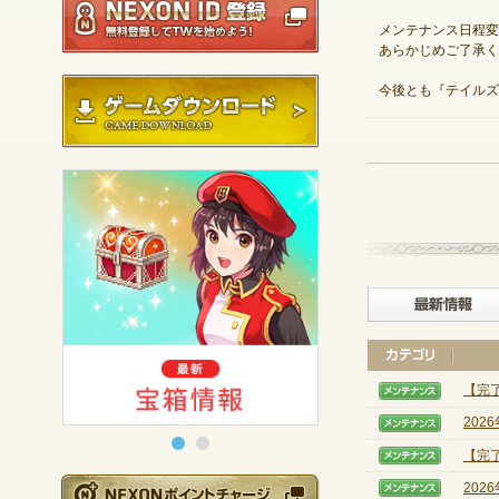
メンテナンス日程変
あらかじめご了承く
ゲームダウンロード
今後とも『テイルズ
【完
【メン
202
【メン
【完
【メン
NEXONポイントチ
202
【メン