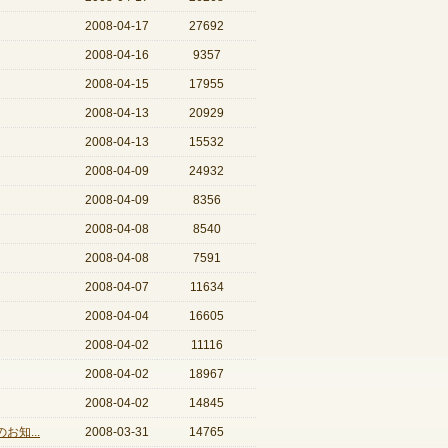
2008-04-17
27692
2008-04-16
9357
2008-04-15
17955
2008-04-13
20929
2008-04-13
15532
2008-04-09
24932
2008-04-09
8356
2008-04-08
8540
2008-04-08
7591
2008-04-07
11634
2008-04-04
16605
2008-04-02
11116
2008-04-02
18967
2008-04-02
14845
知...
2008-03-31
14765