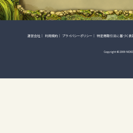
運営会社
利用規約
プライバシーポリシー
特定商取引法に基づく表
Copyright © 2009 NEXON