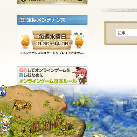
定期メンテナンス
毎週水曜日 10:30～1
※メンテナンス中は