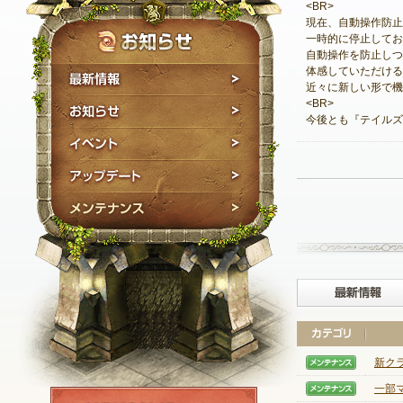
<BR>
現在、自動操作防止
一時的に停止してお
自動操作を防止しつ
体感していただける
最新情報
近々に新しい形で機
<BR>
お知らせ
今後とも『テイルズ
イベント
アップデート
メンテナンス
新ク
【メン
一部
【メン
NEXON ID登録