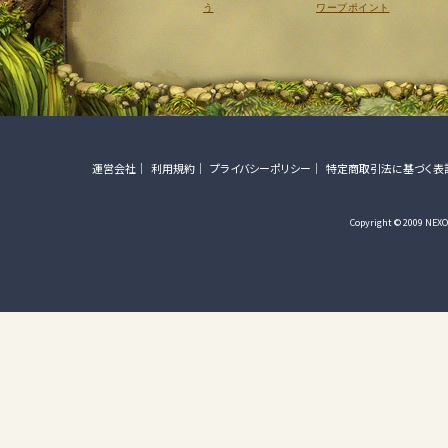
う
ワープポイント
運営会社
利用規約
プライバシーポリシー
特定商取引法に基づく表
Copyright © 2009 NEXON