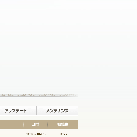
記事一覧へ戻る
イベント
アップデート
メンテナンス
2026-08-05
1027