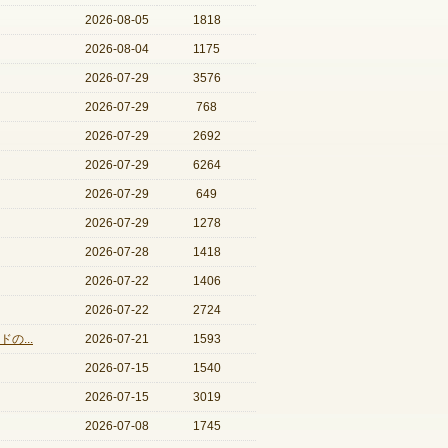
2026-08-05
1818
2026-08-04
1175
2026-07-29
3576
2026-07-29
768
2026-07-29
2692
2026-07-29
6264
2026-07-29
649
2026-07-29
1278
2026-07-28
1418
2026-07-22
1406
2026-07-22
2724
の...
2026-07-21
1593
2026-07-15
1540
2026-07-15
3019
2026-07-08
1745