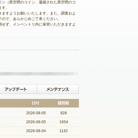
イン（異空間のコイン、凝縮された異空間のコ
ます。
きますようお願いいたします。また、調査およ
すので、あらかじめご了承ください。
用せず、インベントリ内に保管いただきますよ
記事一覧へ戻る
イベント
アップデート
メンテナンス
2026-08-05
928
2026-08-05
1654
2026-08-04
1142