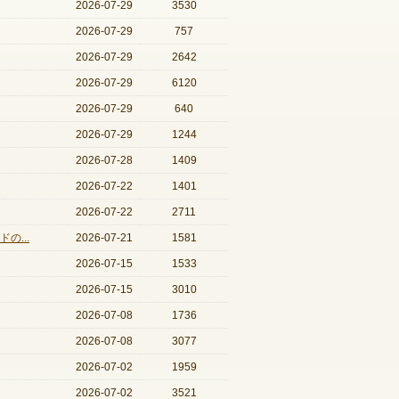
2026-07-29
3530
2026-07-29
757
2026-07-29
2642
2026-07-29
6120
2026-07-29
640
2026-07-29
1244
2026-07-28
1409
2026-07-22
1401
2026-07-22
2711
の...
2026-07-21
1581
2026-07-15
1533
2026-07-15
3010
2026-07-08
1736
2026-07-08
3077
2026-07-02
1959
2026-07-02
3521