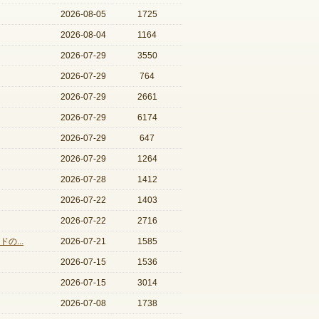
2026-08-05
1725
2026-08-04
1164
2026-07-29
3550
2026-07-29
764
2026-07-29
2661
2026-07-29
6174
2026-07-29
647
2026-07-29
1264
2026-07-28
1412
2026-07-22
1403
2026-07-22
2716
の...
2026-07-21
1585
2026-07-15
1536
2026-07-15
3014
2026-07-08
1738