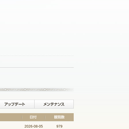
記事一覧へ戻る
イベント
アップデート
メンテナンス
2026-08-05
979