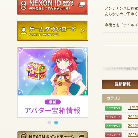
メンテナンス日程変
あらかじめご了承く
ゲームダウンロード
今後とも『テイルズ
【完
【メン
202
【アッ
202
【メン
NEXONポイントチ
202
【アッ