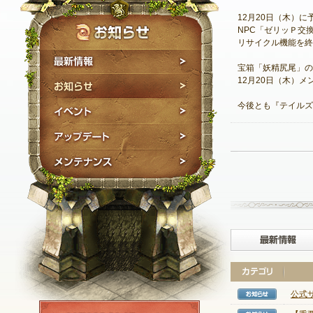
12月20日（木）
NPC「ゼリッＰ交
リサイクル機能を終
最新情報
宝箱「妖精尻尾」の
12月20日（木）
お知らせ
今後とも『テイルズ
イベント
アップデート
メンテナンス
公式
【お知
NEXON ID登録