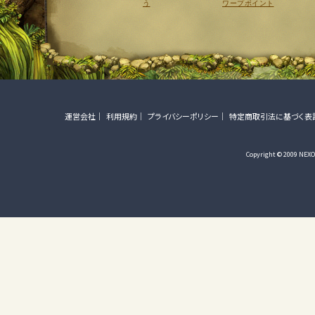
う
ワープポイント
運営会社
利用規約
プライバシーポリシー
特定商取引法に基づく表
Copyright © 2009 NEXON