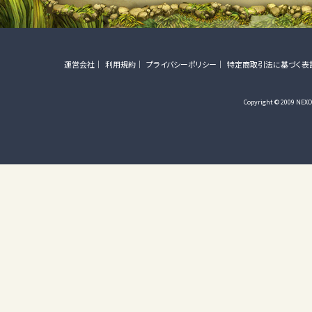
運営会社
利用規約
プライバシーポリシー
特定商取引法に基づく表
Copyright © 2009 NEXON