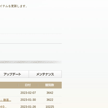
アイテムを更新します。
記事一覧へ戻る
イベント
アップデート
メンテナンス
2023-02-07
3642
放送...
2023-01-30
3622
...
2023-01-26
10225