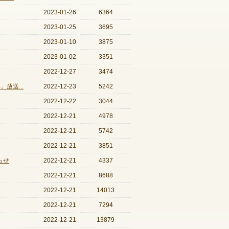
2023-01-26
6364
2023-01-25
3695
2023-01-10
3875
2023-01-02
3351
2022-12-27
3474
放送...
2022-12-23
5242
2022-12-22
3044
2022-12-21
4978
2022-12-21
5742
2022-12-21
3851
らせ
2022-12-21
4337
2022-12-21
8688
2022-12-21
14013
2022-12-21
7294
2022-12-21
13879